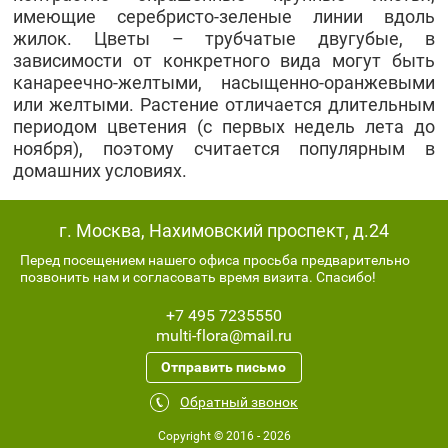
имеющие серебристо-зеленые линии вдоль
жилок. Цветы – трубчатые двугубые, в
зависимости от конкретного вида могут быть
канареечно-желтыми, насыщенно-оранжевыми
или желтыми. Растение отличается длительным
периодом цветения (с первых недель лета до
ноября), поэтому считается популярным в
домашних условиях.
г. Москва, Нахимовский проспект, д.24
Перед посещением нашего офиса просьба предварительно
позвонить нам и согласовать время визита. Спасибо!
+7 495 7235550
multi-flora@mail.ru
Отправить письмо
Обратный звонок
Copyright © 2016 - 2026